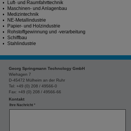
Luft- und Raumfahrttechnik
Maschinen- und Anlagenbau
Medizintechnik
NE-Metallindustrie
Papier- und Holzindustrie
Rohstoffgewinnung und -verarbeitung
Schiffbau
Stahlindustrie
Georg Springmann Technology GmbH
Wiehagen 7
D-45472 Mülheim an der Ruhr
Tel: +49 (0) 208 / 49566-0
Fax: +49 (0) 208 / 49566-66
Kontakt
Ihre Nachricht
*