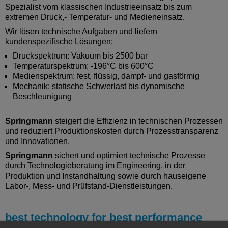
Spezialist vom klassischen Industrieeinsatz bis zum
extremen Druck,- Temperatur- und Medieneinsatz.
Wir lösen technische Aufgaben und liefern
kundenspezifische Lösungen:
Druckspektrum: Vakuum bis 2500 bar
Temperaturspektrum: -196°C bis 600°C
Medienspektrum: fest, flüssig, dampf- und gasförmig
Mechanik: statische Schwerlast bis dynamische
Beschleunigung
Springmann
steigert die Effizienz in technischen Prozessen
und reduziert Produktionskosten durch Prozesstransparenz
und Innovationen.
Springmann
sichert und optimiert technische Prozesse
durch Technologieberatung im Engineering, in der
Produktion und Instandhaltung sowie durch hauseigene
Labor-, Mess- und Prüfstand-Dienstleistungen.
best technology for best performance