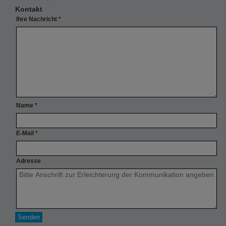
Kontakt
Ihre Nachricht
*
Name
*
E-Mail
*
Adresse
Senden